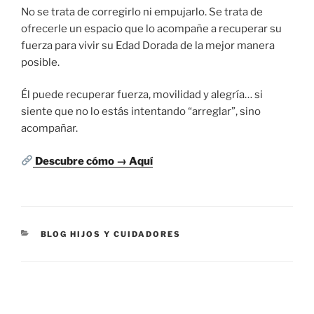
No se trata de corregirlo ni empujarlo. Se trata de
ofrecerle un espacio que lo acompañe a recuperar su
fuerza para vivir su Edad Dorada de la mejor manera
posible.
Él puede recuperar fuerza, movilidad y alegría… si
siente que no lo estás intentando “arreglar”, sino
acompañar.
Descubre cómo → Aquí
BLOG HIJOS Y CUIDADORES