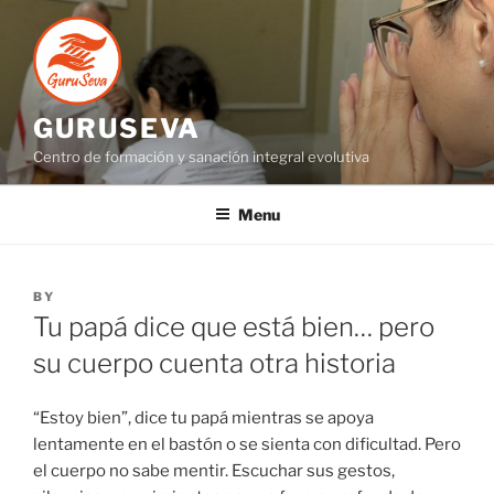
GURUSEVA
Centro de formación y sanación integral evolutiva
Menu
BY
Tu papá dice que está bien… pero
su cuerpo cuenta otra historia
“Estoy bien”, dice tu papá mientras se apoya
lentamente en el bastón o se sienta con dificultad. Pero
el cuerpo no sabe mentir. Escuchar sus gestos,