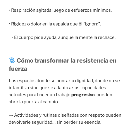
• Respiración agitada luego de esfuerzos mínimos.
• Rigidez o dolor en la espalda que él “ignora”.
→ El cuerpo pide ayuda, aunque la mente la rechace.
Cómo transformar la resistencia en
fuerza
Los espacios donde se honra su dignidad, donde no se
infantiliza sino que se adapta a sus capacidades
actuales para hacer un trabajo
progresivo
, pueden
abrir la puerta al cambio.
→ Actividades y rutinas diseñadas con respeto pueden
devolverle seguridad… sin perder su esencia.