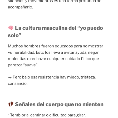
silencios y movimientos es una forma profunda de
acompañarlo.
La cultura masculina del “yo puedo
solo”
Muchos hombres fueron educados para no mostrar
vulnerabilidad. Esto los lleva a evitar ayuda, negar
molestias o rechazar cualquier cuidado físico que
parezca “suave”.
→ Pero bajo esa resistencia hay miedo, tristeza,
cansancio.
Señales del cuerpo que no mienten
• Temblor al caminar o dificultad para girar.