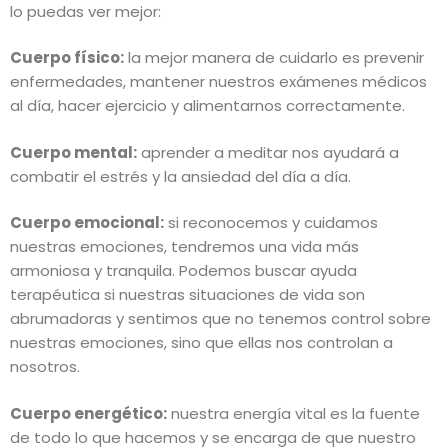
lo puedas ver mejor:
Cuerpo físico:
la mejor manera de cuidarlo es prevenir
enfermedades, mantener nuestros exámenes médicos
al día, hacer ejercicio y alimentarnos correctamente.
Cuerpo mental:
aprender a meditar nos ayudará a
combatir el estrés y la ansiedad del día a día.
Cuerpo emocional:
si reconocemos y cuidamos
nuestras emociones, tendremos una vida más
armoniosa y tranquila. Podemos buscar ayuda
terapéutica si nuestras situaciones de vida son
abrumadoras y sentimos que no tenemos control sobre
nuestras emociones, sino que ellas nos controlan a
nosotros.
Cuerpo energético:
nuestra energía vital es la fuente
de todo lo que hacemos y se encarga de que nuestro