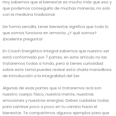
Hoy sabemos que el bienestar es mucho más que eso y
que podemos conseguirlo de muchas maneras, no solo
con la medicina tradicional.
De forma sencilla, tener bienestar significa que todo lo
que somos funciona en armonía. ¿Y qué somos?
¡Excelente pregunta!
En Coach Energético Integral sabemos que nuestro ser
está conformado por 7 partes, en este artículo no las
trataremos todas a fondo, pero si tienes curiosidad
sobre este tema puedes revisar esta charla maravillosa
de Introducción a la Integralidad del Ser.
Algunas de esas partes que sí trataremos acá son
nuestro cuerpo físico, nuestra mente, nuestras
emociones y nuestras energías. Debes cuidarlas todas
para caminar poco a poco en tu camino hacia el
bienestar. Te compartimos algunos ejemplos para que