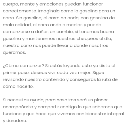
cuerpo, mente y emociones puedan funcionar
correctamente. Imagínala como la gasolina para un
carro. Sin gasolina, el carro no anda; con gasolina de
mala calidad, el carro anda a medias y puede
comenzarse a dañar; en cambio, si tenemos buena
gasolina y mantenemos nuestros chequeos al día,
nuestro carro nos puede llevar a donde nosotros
queramos.
¿Cómo comenzar? Si estás leyendo esto ya diste el
primer paso: deseas vivir cada vez mejor. Sigue
revisando nuestro contenido y conseguirás la ruta de
cómo hacerlo.
Si necesitas ayuda, para nosotros será un placer
acompañarte y compartir contigo lo que sabemos que
funciona y que hace que vivamos con bienestar integral
y duradero.