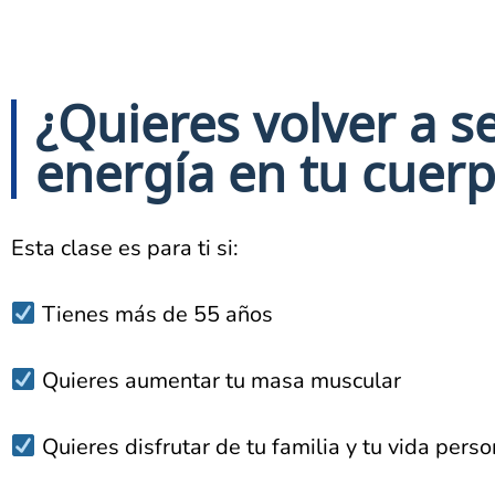
¿Quieres volver a s
energía en tu cuer
Esta clase es para ti si:
Tienes más de 55 años
Quieres aumentar tu masa muscular
Quieres disfrutar de tu familia y tu vida pers