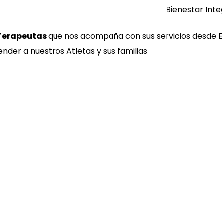
Bienestar Inte
 Terapeutas
que nos acompaña con sus servicios desde E
nder a nuestros Atletas y sus familias