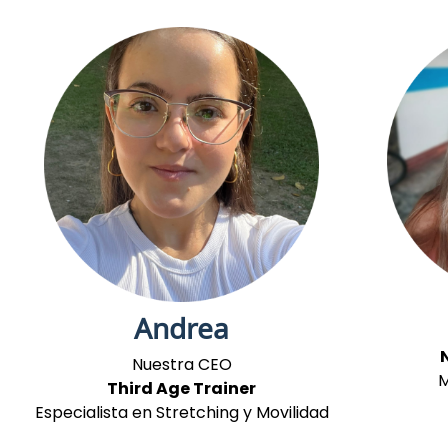
Andrea
Nuestra CEO
M
Third Age Trainer
Especialista en Stretching y Movilidad