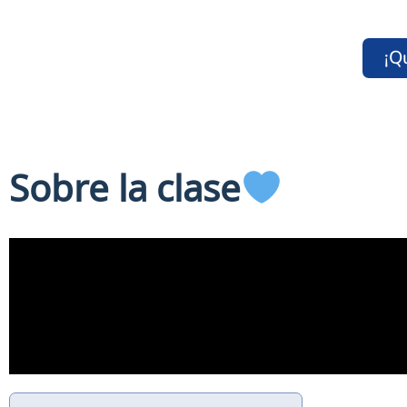
¡Q
Sobre la clase