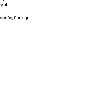
gral
spaña, Portugal