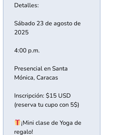
Detalles:
Sábado 23 de agosto de
2025
4:00 p.m.
Presencial en Santa
Mónica, Caracas
Inscripción: $15 USD
(reserva tu cupo con 5$)
¡Mini clase de Yoga de
regalo!