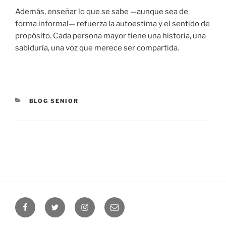
Además, enseñar lo que se sabe —aunque sea de
forma informal— refuerza la autoestima y el sentido de
propósito. Cada persona mayor tiene una historia, una
sabiduría, una voz que merece ser compartida.
BLOG SENIOR