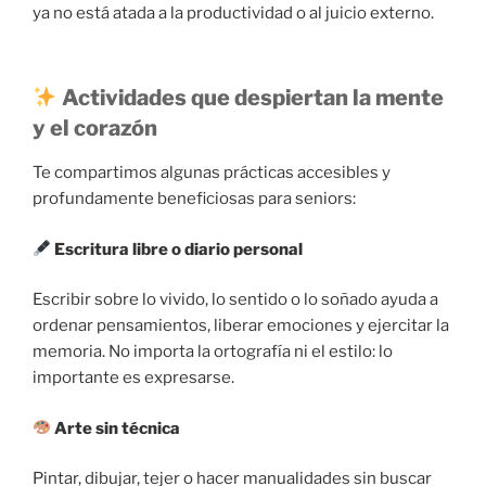
ya no está atada a la productividad o al juicio externo.
Actividades que despiertan la mente
y el corazón
Te compartimos algunas prácticas accesibles y
profundamente beneficiosas para seniors:
Escritura libre o diario personal
Escribir sobre lo vivido, lo sentido o lo soñado ayuda a
ordenar pensamientos, liberar emociones y ejercitar la
memoria. No importa la ortografía ni el estilo: lo
importante es expresarse.
Arte sin técnica
Pintar, dibujar, tejer o hacer manualidades sin buscar