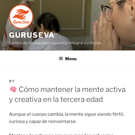
GURUSEVA
Centro de formación y sanación integral evolutiva
Menu
BY
Cómo mantener la mente activa
y creativa en la tercera edad
Aunque el cuerpo cambia, la mente sigue siendo fértil,
curiosa y capaz de reinventarse.