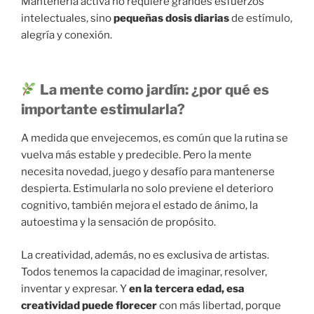
Mantenerla activa no requiere grandes esfuerzos
intelectuales, sino
pequeñas dosis diarias
de estímulo,
alegría y conexión.
La mente como jardín: ¿por qué es
importante estimularla?
A medida que envejecemos, es común que la rutina se
vuelva más estable y predecible. Pero la mente
necesita novedad, juego y desafío para mantenerse
despierta. Estimularla no solo previene el deterioro
cognitivo, también mejora el estado de ánimo, la
autoestima y la sensación de propósito.
La creatividad, además, no es exclusiva de artistas.
Todos tenemos la capacidad de imaginar, resolver,
inventar y expresar. Y
en la tercera edad, esa
creatividad puede florecer
con más libertad, porque