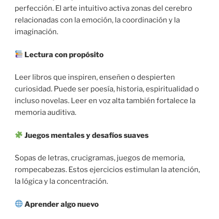
perfección. El arte intuitivo activa zonas del cerebro
relacionadas con la emoción, la coordinación y la
imaginación.
Lectura con propósito
Leer libros que inspiren, enseñen o despierten
curiosidad. Puede ser poesía, historia, espiritualidad o
incluso novelas. Leer en voz alta también fortalece la
memoria auditiva.
Juegos mentales y desafíos suaves
Sopas de letras, crucigramas, juegos de memoria,
rompecabezas. Estos ejercicios estimulan la atención,
la lógica y la concentración.
Aprender algo nuevo