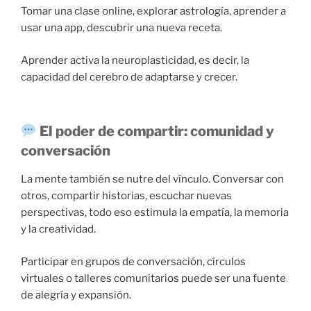
Tomar una clase online, explorar astrología, aprender a
usar una app, descubrir una nueva receta.
Aprender activa la neuroplasticidad, es decir, la
capacidad del cerebro de adaptarse y crecer.
El poder de compartir: comunidad y
conversación
La mente también se nutre del vínculo. Conversar con
otros, compartir historias, escuchar nuevas
perspectivas, todo eso estimula la empatía, la memoria
y la creatividad.
Participar en grupos de conversación, círculos
virtuales o talleres comunitarios puede ser una fuente
de alegría y expansión.